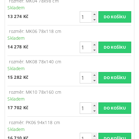
rozměr: MK04 78x98 cm
Skladem
13 274 Kč
rozměr: MK06 78x118 cm
Skladem
14 278 Kč
rozměr: MK08 78x140 cm
Skladem
15 282 Kč
rozměr: MK10 78x160 cm
Skladem
17 702 Kč
rozměr: PK06 94x118 cm
Skladem
16 710 Kč