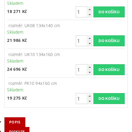
Skladem
18 271 Kč
rozměr: UK08 134x140 cm
Skladem
21 986 Kč
rozměr: UK10 134x160 cm
Skladem
24 696 Kč
rozměr: PK10 94x160 cm
Skladem
19 275 Kč
POPIS
DISKUZE