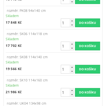
rozměr: PK08 94x140 cm
Skladem
17 848 Kč
rozměr: SK06 114x118 cm
Skladem
17 702 Kč
rozměr: SK08 114x140 cm
Skladem
19 566 Kč
rozměr: SK10 114x160 cm
Skladem
21 986 Kč
rozměr: UK04 134x98 cm