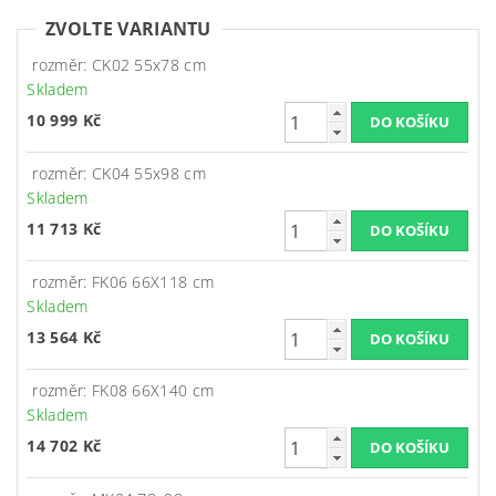
ZVOLTE VARIANTU
rozměr: CK02 55x78 cm
Skladem
10 999 Kč
rozměr: CK04 55x98 cm
Skladem
11 713 Kč
rozměr: FK06 66X118 cm
Skladem
13 564 Kč
rozměr: FK08 66X140 cm
Skladem
14 702 Kč