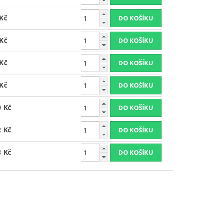
 Kč
 Kč
 Kč
 Kč
0 Kč
2 Kč
3 Kč