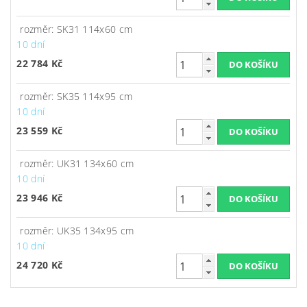
rozměr: SK31 114x60 cm
10 dní
22 784 Kč
rozměr: SK35 114x95 cm
10 dní
23 559 Kč
rozměr: UK31 134x60 cm
10 dní
23 946 Kč
rozměr: UK35 134x95 cm
10 dní
24 720 Kč