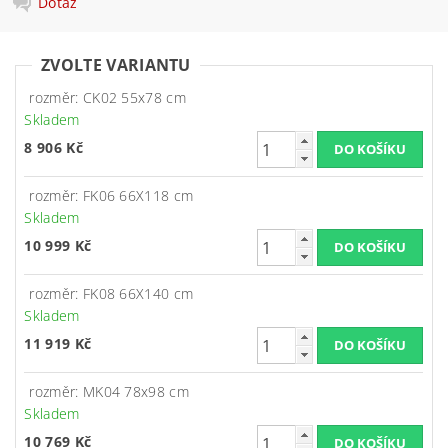
Dotaz
ZVOLTE VARIANTU
rozměr: CK02 55x78 cm
Skladem
8 906 Kč
rozměr: FK06 66X118 cm
Skladem
10 999 Kč
rozměr: FK08 66X140 cm
Skladem
11 919 Kč
rozměr: MK04 78x98 cm
Skladem
10 769 Kč