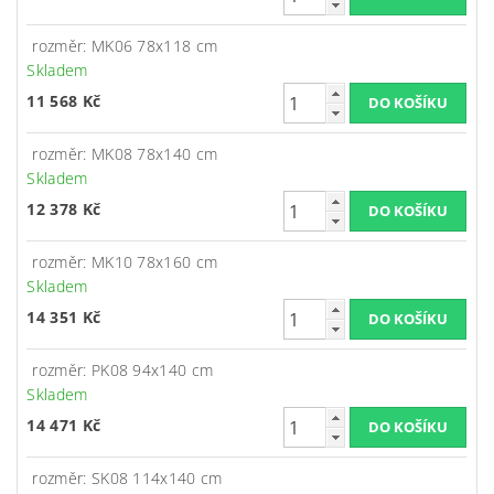
rozměr: MK06 78x118 cm
Skladem
11 568 Kč
rozměr: MK08 78x140 cm
Skladem
12 378 Kč
rozměr: MK10 78x160 cm
Skladem
14 351 Kč
rozměr: PK08 94x140 cm
Skladem
14 471 Kč
rozměr: SK08 114x140 cm