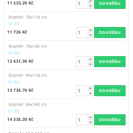
11 233,20 Kč
Rozměr: 78x118 cm
10 dní
11 726 Kč
Rozměr: 78x140 cm
10 dní
12 631,30 Kč
Rozměr: 94x118 cm
10 dní
13 735,70 Kč
Rozměr: 94x140 cm
10 dní
14 335,20 Kč