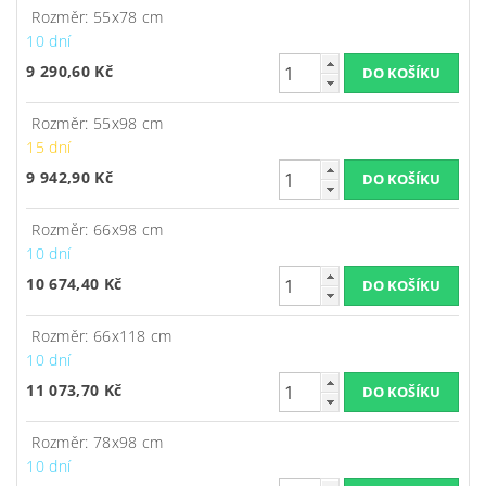
Rozměr: 55x78 cm
10 dní
9 290,60 Kč
Rozměr: 55x98 cm
15 dní
9 942,90 Kč
Rozměr: 66x98 cm
10 dní
10 674,40 Kč
Rozměr: 66x118 cm
10 dní
11 073,70 Kč
Rozměr: 78x98 cm
10 dní