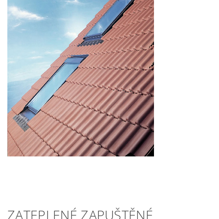
ZATEPLENÉ ZAPUŠTĚNÉ