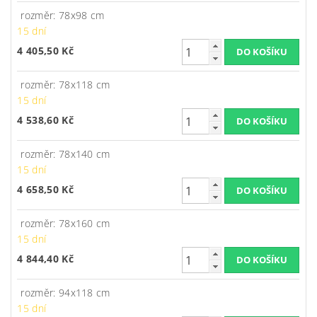
rozměr: 78x98 cm
15 dní
4 405,50 Kč
rozměr: 78x118 cm
15 dní
4 538,60 Kč
rozměr: 78x140 cm
15 dní
4 658,50 Kč
rozměr: 78x160 cm
15 dní
4 844,40 Kč
rozměr: 94x118 cm
15 dní