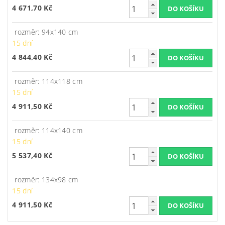
4 671,70 Kč
rozměr: 94x140 cm
15 dní
4 844,40 Kč
rozměr: 114x118 cm
15 dní
4 911,50 Kč
rozměr: 114x140 cm
15 dní
5 537,40 Kč
rozměr: 134x98 cm
15 dní
4 911,50 Kč