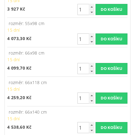
15 dní
3 927 Kč
rozměr: 55x98 cm
15 dní
4 073,30 Kč
rozměr: 66x98 cm
15 dní
4 099,70 Kč
rozměr: 66x118 cm
15 dní
4 259,20 Kč
rozměr: 66x140 cm
15 dní
4 538,60 Kč