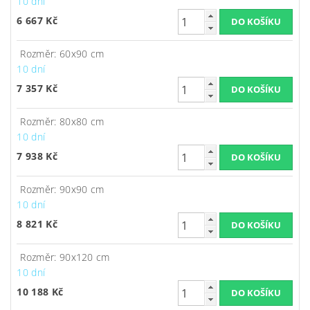
10 dní
6 667 Kč
Rozměr: 60x90 cm
10 dní
7 357 Kč
Rozměr: 80x80 cm
10 dní
7 938 Kč
Rozměr: 90x90 cm
10 dní
8 821 Kč
Rozměr: 90x120 cm
10 dní
10 188 Kč