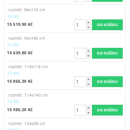
rozměr: 94x118 cm
10 dní
15 519,90 Kč
rozměr: 94x140 cm
10 dní
15 639,80 Kč
rozměr: 114x118 cm
10 dní
15 865,30 Kč
rozměr: 114x140 cm
10 dní
15 985,20 Kč
rozměr: 134x98 cm
10 dní