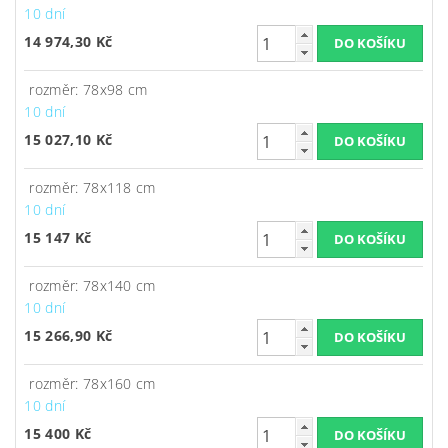
10 dní
14 974,30 Kč
rozměr: 78x98 cm
10 dní
15 027,10 Kč
rozměr: 78x118 cm
10 dní
15 147 Kč
rozměr: 78x140 cm
10 dní
15 266,90 Kč
rozměr: 78x160 cm
10 dní
15 400 Kč