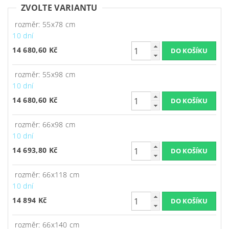
ZVOLTE VARIANTU
rozměr: 55x78 cm
10 dní
14 680,60 Kč
rozměr: 55x98 cm
10 dní
14 680,60 Kč
rozměr: 66x98 cm
10 dní
14 693,80 Kč
rozměr: 66x118 cm
10 dní
14 894 Kč
rozměr: 66x140 cm