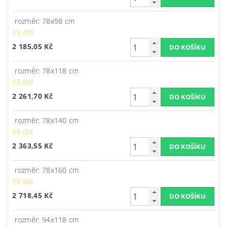
rozměr: 78x98 cm
15 dní
2 185,05 Kč
rozměr: 78x118 cm
15 dní
2 261,70 Kč
rozměr: 78x140 cm
15 dní
2 363,55 Kč
rozměr: 78x160 cm
15 dní
2 718,45 Kč
rozměr: 94x118 cm