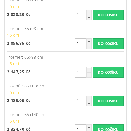
15 dní
2 020,20 Kč
rozměr: 55x98 cm
15 dní
2 096,85 Kč
rozměr: 66x98 cm
15 dní
2 147,25 Kč
rozměr: 66x118 cm
15 dní
2 185,05 Kč
rozměr: 66x140 cm
15 dní
2 324,70 Kč