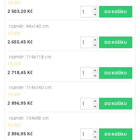
15 dní
2 503,20 Kč
rozměr: 94x140 cm
15 dní
2 655,45 Kč
rozměr: 114x118 cm
15 dní
2 718,45 Kč
rozměr: 114x140 cm
15 dní
2 896,95 Kč
rozměr: 134x98 cm
15 dní
2 896,95 Kč