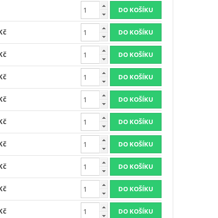
Kč
Kč
Kč
Kč
Kč
Kč
Kč
Kč
Kč