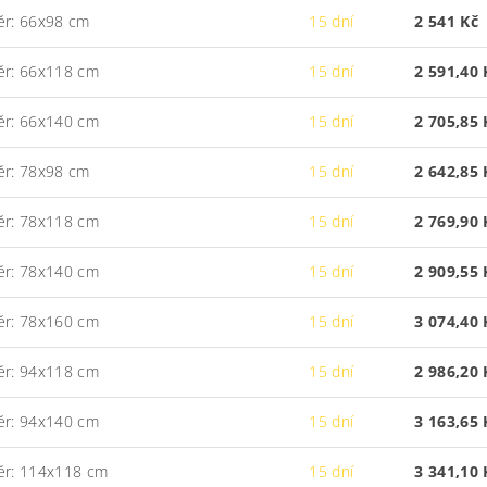
ěr: 66x98 cm
15 dní
2 541 Kč
ěr: 66x118 cm
15 dní
2 591,40 
ěr: 66x140 cm
15 dní
2 705,85 
ěr: 78x98 cm
15 dní
2 642,85 
ěr: 78x118 cm
15 dní
2 769,90 
ěr: 78x140 cm
15 dní
2 909,55 
ěr: 78x160 cm
15 dní
3 074,40 
ěr: 94x118 cm
15 dní
2 986,20 
ěr: 94x140 cm
15 dní
3 163,65 
ěr: 114x118 cm
15 dní
3 341,10 