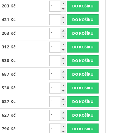
5 203 Kč
5 421 Kč
5 203 Kč
5 312 Kč
5 530 Kč
5 687 Kč
5 530 Kč
5 627 Kč
5 627 Kč
5 796 Kč