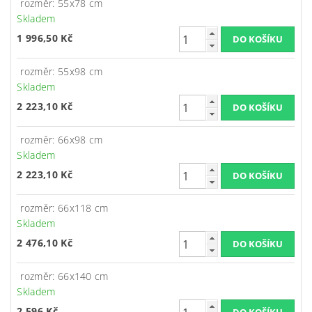
rozměr: 55x78 cm
Skladem
1 996,50 Kč
rozměr: 55x98 cm
Skladem
2 223,10 Kč
rozměr: 66x98 cm
Skladem
2 223,10 Kč
rozměr: 66x118 cm
Skladem
2 476,10 Kč
rozměr: 66x140 cm
Skladem
2 596 Kč