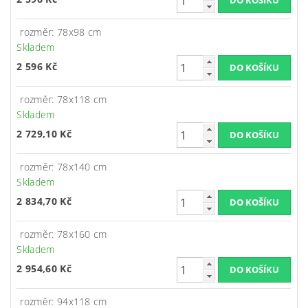
rozměr: 78x98 cm
Skladem
2 596 Kč
rozměr: 78x118 cm
Skladem
2 729,10 Kč
rozměr: 78x140 cm
Skladem
2 834,70 Kč
rozměr: 78x160 cm
Skladem
2 954,60 Kč
rozměr: 94x118 cm