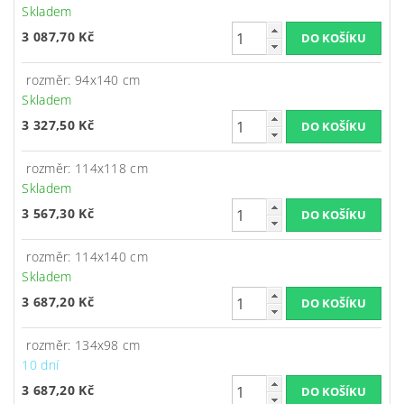
Skladem
3 087,70 Kč
rozměr: 94x140 cm
Skladem
3 327,50 Kč
rozměr: 114x118 cm
Skladem
3 567,30 Kč
rozměr: 114x140 cm
Skladem
3 687,20 Kč
rozměr: 134x98 cm
10 dní
3 687,20 Kč