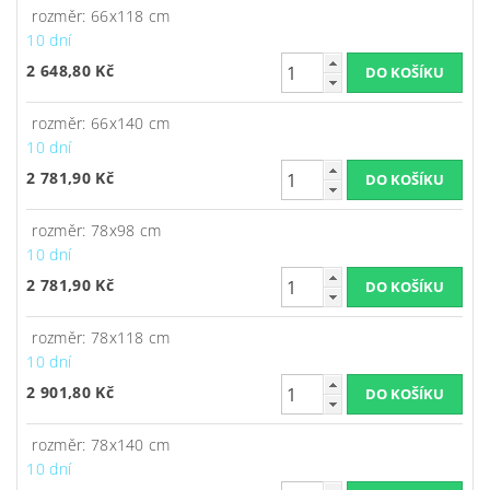
rozměr: 66x118 cm
10 dní
2 648,80 Kč
rozměr: 66x140 cm
10 dní
2 781,90 Kč
rozměr: 78x98 cm
10 dní
2 781,90 Kč
rozměr: 78x118 cm
10 dní
2 901,80 Kč
rozměr: 78x140 cm
10 dní