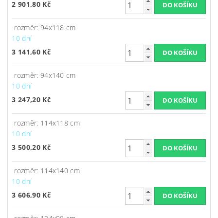
2 901,80 Kč
rozměr: 94x118 cm
10 dní
3 141,60 Kč
rozměr: 94x140 cm
10 dní
3 247,20 Kč
rozměr: 114x118 cm
10 dní
3 500,20 Kč
rozměr: 114x140 cm
10 dní
3 606,90 Kč