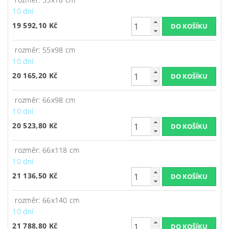
10 dní
19 592,10 Kč
rozměr: 55x98 cm
10 dní
20 165,20 Kč
rozměr: 66x98 cm
10 dní
20 523,80 Kč
rozměr: 66x118 cm
10 dní
21 136,50 Kč
rozměr: 66x140 cm
10 dní
21 788,80 Kč