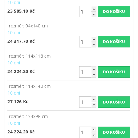
10 dní
23 585,10 Kč
rozměr: 94x140 cm
10 dní
24 317,70 Kč
rozměr: 114x118 cm
10 dní
24 224,20 Kč
rozměr: 114x140 cm
10 dní
27 126 Kč
rozměr: 134x98 cm
10 dní
24 224,20 Kč