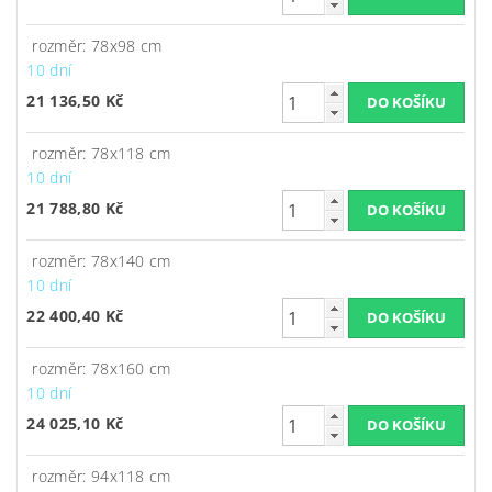
rozměr: 78x98 cm
10 dní
21 136,50 Kč
rozměr: 78x118 cm
10 dní
21 788,80 Kč
rozměr: 78x140 cm
10 dní
22 400,40 Kč
rozměr: 78x160 cm
10 dní
24 025,10 Kč
rozměr: 94x118 cm