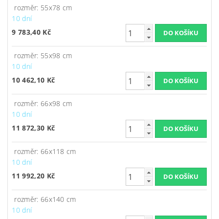
rozměr: 55x78 cm
10 dní
9 783,40 Kč
rozměr: 55x98 cm
10 dní
10 462,10 Kč
rozměr: 66x98 cm
10 dní
11 872,30 Kč
rozměr: 66x118 cm
10 dní
11 992,20 Kč
rozměr: 66x140 cm
10 dní