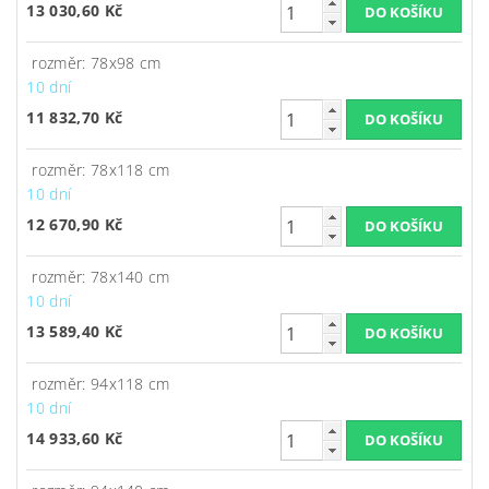
13 030,60 Kč
rozměr: 78x98 cm
10 dní
11 832,70 Kč
rozměr: 78x118 cm
10 dní
12 670,90 Kč
rozměr: 78x140 cm
10 dní
13 589,40 Kč
rozměr: 94x118 cm
10 dní
14 933,60 Kč