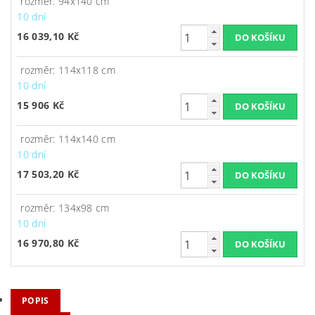
rozměr: 94x140 cm
10 dní
16 039,10 Kč
rozměr: 114x118 cm
10 dní
15 906 Kč
rozměr: 114x140 cm
10 dní
17 503,20 Kč
rozměr: 134x98 cm
10 dní
16 970,80 Kč
POPIS