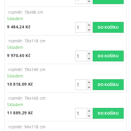
rozměr: 78x98 cm
Skladem
9 484,24 Kč
rozměr: 78x118 cm
Skladem
9 970,40 Kč
rozměr: 78x140 cm
Skladem
10 818,09 Kč
rozměr: 78x160 cm
Skladem
11 889,29 Kč
rozměr: 94x118 cm