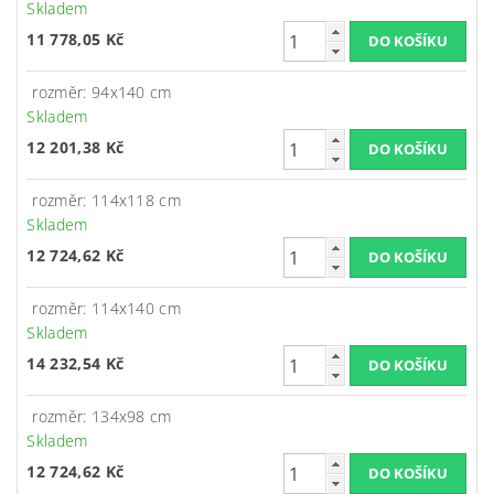
Skladem
11 778,05 Kč
rozměr: 94x140 cm
Skladem
12 201,38 Kč
rozměr: 114x118 cm
Skladem
12 724,62 Kč
rozměr: 114x140 cm
Skladem
14 232,54 Kč
rozměr: 134x98 cm
Skladem
12 724,62 Kč