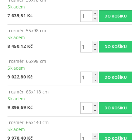
Skladem
7 639,51 Kč
rozměr: 55x98 cm
Skladem
8 450,12 Kč
rozměr: 66x98 cm
Skladem
9 022,80 Kč
rozměr: 66x118 cm
Skladem
9 396,69 Kč
rozměr: 66x140 cm
Skladem
9 970,40 Kč