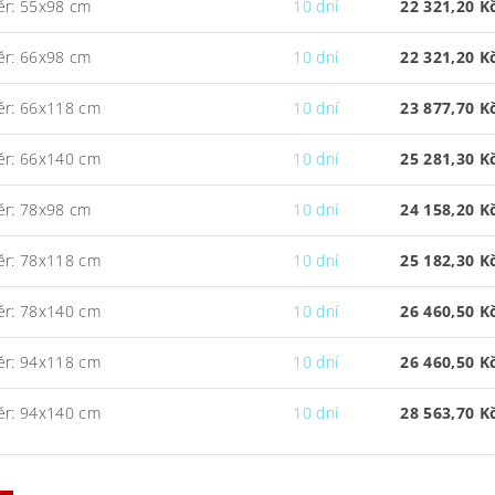
ěr: 55x98 cm
10 dní
22 321,20 K
ěr: 66x98 cm
10 dní
22 321,20 K
ěr: 66x118 cm
10 dní
23 877,70 K
ěr: 66x140 cm
10 dní
25 281,30 K
ěr: 78x98 cm
10 dní
24 158,20 K
ěr: 78x118 cm
10 dní
25 182,30 K
ěr: 78x140 cm
10 dní
26 460,50 K
ěr: 94x118 cm
10 dní
26 460,50 K
ěr: 94x140 cm
10 dní
28 563,70 K